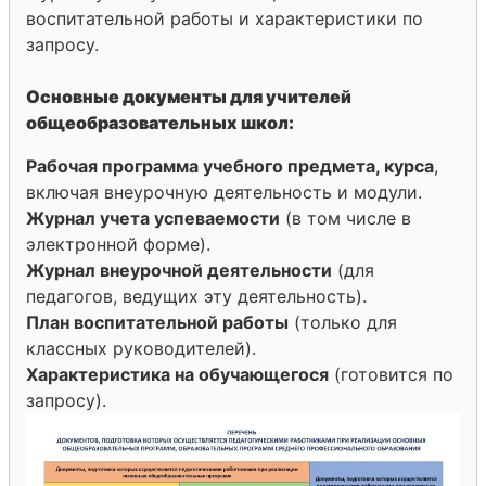
воспитательной работы и характеристики по
запросу.
Основные документы для учителей
общеобразовательных школ:
Рабочая программа учебного предмета, курса
,
включая внеурочную деятельность и модули.
Журнал учета успеваемости
(в том числе в
электронной форме).
Журнал внеурочной деятельности
(для
педагогов, ведущих эту деятельность).
План воспитательной работы
(только для
классных руководителей).
Характеристика на обучающегося
(готовится по
запросу).