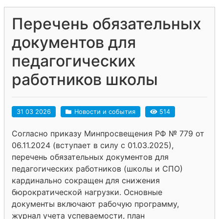
Перечень обязательных
документов для
педагогических
работников школы
31 03 2026
Новости и события
514
Согласно приказу Минпросвещения РФ № 779 от
06.11.2024 (вступает в силу с 01.03.2025),
перечень обязательных документов для
педагогических работников (школы и СПО)
кардинально сокращен для снижения
бюрократической нагрузки. Основные
документы включают рабочую программу,
журнал учета успеваемости, план