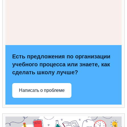
Есть предложения по организации
учебного процесса или знаете, как
сделать школу лучше?
Написать о проблеме