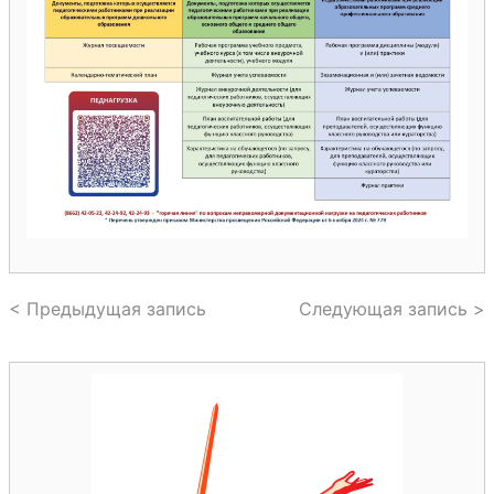
< Предыдущая запись
Следующая запись >