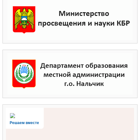
Решаем вместе