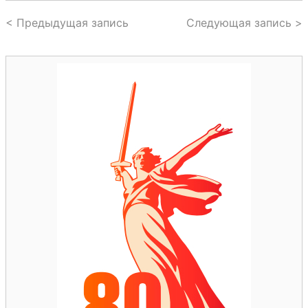
< Предыдущая запись
Следующая запись >