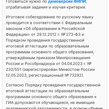
Готовиться нужно по
демоверсии ФИПИ
,
отрабатывая задания и изучая критерии.
Итоговое собеседование по русскому языку
проводится в соответствии с Федеральным
законом «Об образовании в Российской
Федерации» от 29.12.2012 г. № 273-ФЗ и
Порядком проведения государственной
итоговой аттестации по образовательным
программам основного общего образования,
утверждённым приказом Минпросвещения
России и Рособрнадзора от 04.04.2023 г. №
232/551 (зарегистрирован Минюстом России
12.05.2023, регистрационный № 73292).
Согласно Порядку проведения государственной
итоговой аттестации по образовательным
программам основного общего образования к
ГИА допускаются обучающиеся, не имеющие
академической задолженности, в полном объеме