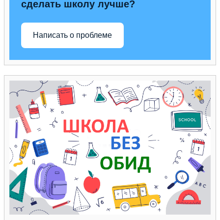
сделать школу лучше?
Написать о проблеме