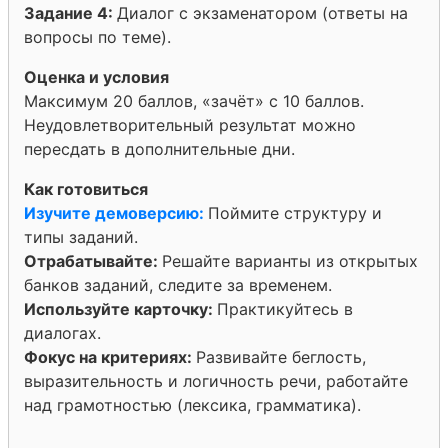
Задание 4:
Диалог с экзаменатором (ответы на
вопросы по теме).
Оценка и условия
Максимум 20 баллов, «зачёт» с 10 баллов.
Неудовлетворительный результат можно
пересдать в дополнительные дни.
Как готовиться
Изучите демоверсию:
Поймите структуру и
типы заданий.
Отрабатывайте:
Решайте варианты из открытых
банков заданий, следите за временем.
Используйте карточку:
Практикуйтесь в
диалогах.
Фокус на критериях:
Развивайте беглость,
выразительность и логичность речи, работайте
над грамотностью (лексика, грамматика).