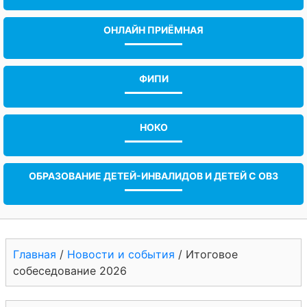
ОНЛАЙН ПРИЁМНАЯ
ФИПИ
НОКО
ОБРАЗОВАНИЕ ДЕТЕЙ-ИНВАЛИДОВ И ДЕТЕЙ С ОВЗ
Главная
/
Новости и события
/
Итоговое
собеседование 2026