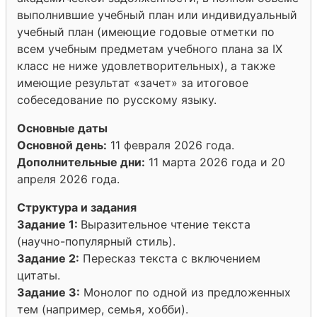
выполнившие учебный план или индивидуальный
учебный план (имеющие годовые отметки по
всем учебным предметам учебного плана за IX
класс не ниже удовлетворительных), а также
имеющие результат «зачет» за итоговое
собеседование по русскому языку.
Основные даты
Основной день:
11 февраля 2026 года.
Дополнительные дни:
11 марта 2026 года и 20
апреля 2026 года.
Структура и задания
Задание 1:
Выразительное чтение текста
(научно-популярный стиль).
Задание 2:
Пересказ текста с включением
цитаты.
Задание 3:
Монолог по одной из предложенных
тем (например, семья, хобби).