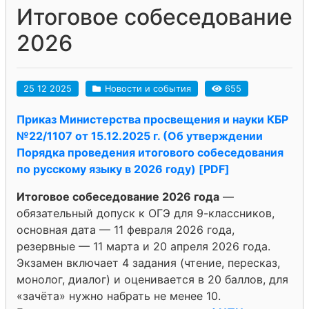
Итоговое собеседование
2026
25 12 2025
Новости и события
655
Приказ Министерства просвещения и науки КБР
№22/1107 от 15.12.2025 г. (Об утверждении
Порядка проведения итогового собеседования
по русскому языку в 2026 году) [PDF]
Итоговое собеседование 2026 года
—
обязательный допуск к ОГЭ для 9-классников,
основная дата — 11 февраля 2026 года,
резервные — 11 марта и 20 апреля 2026 года.
Экзамен включает 4 задания (чтение, пересказ,
монолог, диалог) и оценивается в 20 баллов, для
«зачёта» нужно набрать не менее 10.