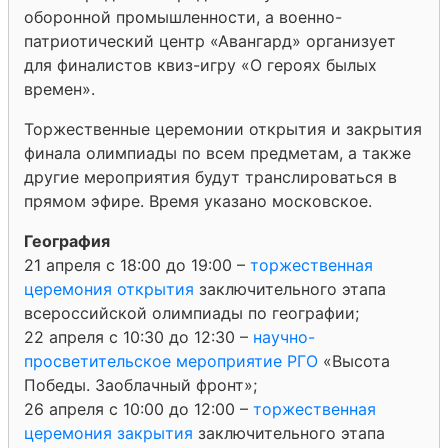
оборонной промышленности, а военно-
патриотический центр «Авангард» организует
для финалистов квиз-игру «О героях былых
времен».
Торжественные церемонии открытия и закрытия
финала олимпиады по всем предметам, а также
другие мероприятия будут транслироваться в
прямом эфире. Время указано московское.
География
21 апреля с 18:00 до 19:00 –
торжественная
церемония открытия
заключительного этапа
всероссийской олимпиады по географии;
22 апреля с 10:30 до 12:30 –
научно-
просветительское мероприятие РГО
«Высота
Победы. Заоблачный фронт»;
26 апреля с 10:00 до 12:00 –
торжественная
церемония закрытия
заключительного этапа