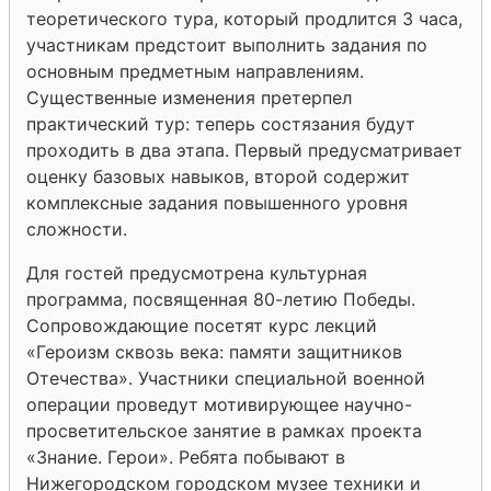
теоретического тура, который продлится 3 часа,
участникам предстоит выполнить задания по
основным предметным направлениям.
Существенные изменения претерпел
практический тур: теперь состязания будут
проходить в два этапа. Первый предусматривает
оценку базовых навыков, второй содержит
комплексные задания повышенного уровня
сложности.
Для гостей предусмотрена культурная
программа, посвященная 80-летию Победы.
Сопровождающие посетят курс лекций
«Героизм сквозь века: памяти защитников
Отечества». Участники специальной военной
операции проведут мотивирующее научно-
просветительское занятие в рамках проекта
«Знание. Герои». Ребята побывают в
Нижегородском городском музее техники и