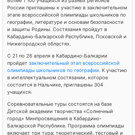
Более 1 100 учащихся из разных регионов
России приглашены к участию в заключительном
этапе всероссийской олимпиады школьников по
географии, литературе и основам безопасности
и защиты Родины. Состязания пройдут в
Кабардино-Балкарской Республике, Псковской и
Нижегородской областях.
С 21 по 26 апреля в Кабардино-Балкарии
пройдет
заключительный этап всероссийской
олимпиады школьников по географии
. К участию
в интеллектуальном состязании, которое
состоится в Нальчике, приглашены 304
учащихся.
Соревновательные туры состоятся на базе
Детской академии творчества «Солнечный
город» Минпросвещения в Кабардино-
Балкарской Республике. Программа олимпиады
включает три тура: теоретический, тестовый и