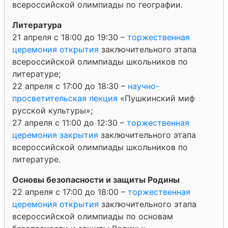
всероссийской олимпиады по географии.
Литература
21 апреля с 18:00 до 19:30 –
торжественная
церемония открытия
заключительного этапа
всероссийской олимпиады школьников по
литературе;
22 апреля с 17:00 до 18:30 –
научно-
просветительская лекция
«Пушкинский миф
русской культуры»;
27 апреля с 11:00 до 12:30 –
торжественная
церемония закрытия
заключительного этапа
всероссийской олимпиады школьников по
литературе.
Основы безопасности и защиты Родины
22 апреля с 17:00 до 18:00 –
торжественная
церемония открытия
заключительного этапа
всероссийской олимпиады по основам