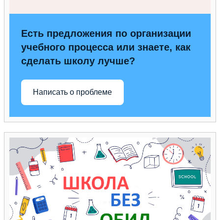
Есть предложения по организации
учебного процесса или знаете, как
сделать школу лучше?
Написать о проблеме