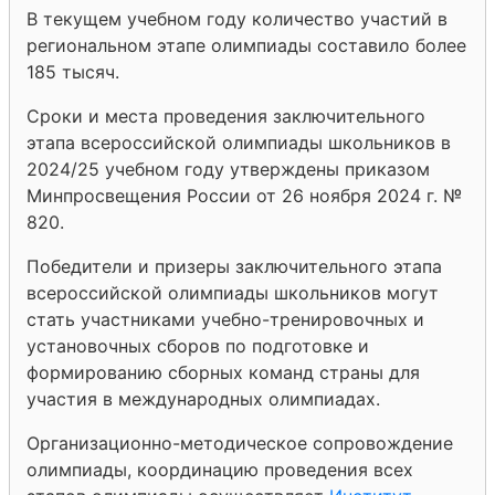
В текущем учебном году количество участий в
региональном этапе олимпиады составило более
185 тысяч.
Сроки и места проведения заключительного
этапа всероссийской олимпиады школьников в
2024/25 учебном году утверждены приказом
Минпросвещения России от 26 ноября 2024 г. №
820.
Победители и призеры заключительного этапа
всероссийской олимпиады школьников могут
стать участниками учебно-тренировочных и
установочных сборов по подготовке и
формированию сборных команд страны для
участия в международных олимпиадах.
Организационно-методическое сопровождение
олимпиады, координацию проведения всех