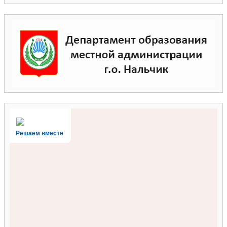
Решаем вместе