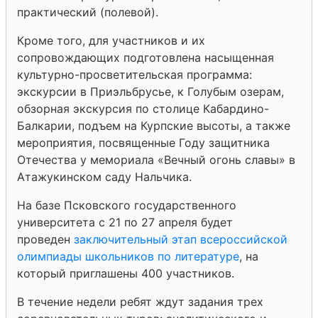
практический (полевой).
Кроме того, для участников и их
сопровождающих подготовлена насыщенная
культурно-просветительская программа:
экскурсии в Приэльбрусье, к Голубым озерам,
обзорная экскурсия по столице Кабардино-
Балкарии, подъем на Курпские высоты, а также
мероприятия, посвященные Году защитника
Отечества у мемориала «Вечный огонь славы» в
Атажукинском саду Нальчика.
На базе Псковского государственного
университета с 21 по 27 апреля будет
проведен
заключительный этап всероссийской
олимпиады школьников по литературе
, на
который приглашены 400 участников.
В течение недели ребят ждут задания трех