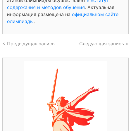
этапов олимпиады осуществляет
Институт
содержания и методов обучения
. Актуальная
информация размещена на
официальном сайте
олимпиады
.
< Предыдущая запись
Следующая запись >