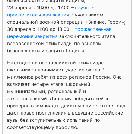
безопасности и защиты Родины;
23 апреля с 16:00 до 17:00 –
научно-
просветительская лекция
с участником
специальной военной операции «Знание. Герои»;
30 апреля с 11:00 до 13:00 –
торжественная
церемония закрытия
заключительного этапа
всероссийской олимпиады по основам
безопасности и защиты Родины.
Ежегодно во всероссийской олимпиаде
школьников принимает участие около 7
миллионов ребят из всех регионов России. Она
включает четыре этапа: школьный,
муниципальный, региональный и
заключительный. Дипломы победителей и
призеров олимпиады, действующие четыре года,
дают право поступления в ведущие российские
вузы без вступительных испытаний по
соответствующему профилю.