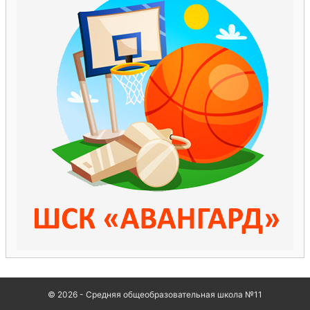
© 2026 - Средняя общеобразовательная школа №11