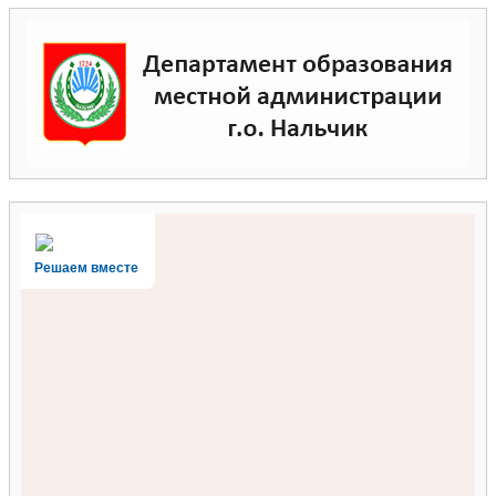
Решаем вместе