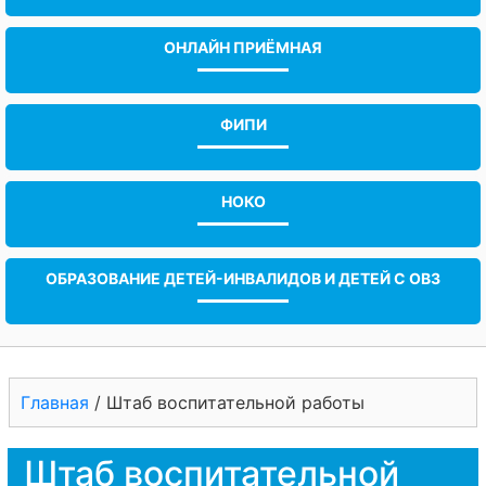
ОНЛАЙН ПРИЁМНАЯ
ФИПИ
НОКО
ОБРАЗОВАНИЕ ДЕТЕЙ-ИНВАЛИДОВ И ДЕТЕЙ С ОВЗ
Главная
/
Штаб воспитательной работы
Штаб воспитательной