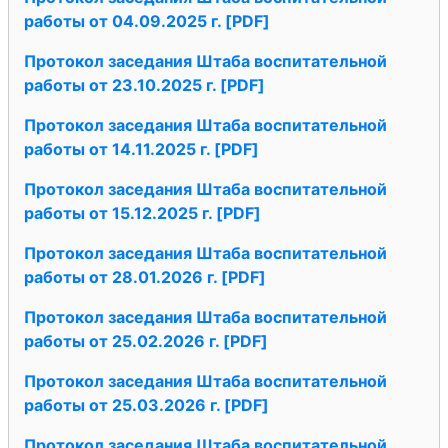
работы от 04.09.2025 г. [PDF]
Протокол заседания Штаба воспитательной
работы от 23.10.2025 г. [PDF]
Протокол заседания Штаба воспитательной
работы от 14.11.2025 г. [PDF]
Протокол заседания Штаба воспитательной
работы от 15.12.2025 г. [PDF]
Протокол заседания Штаба воспитательной
работы от 28.01.2026 г. [PDF]
Протокол заседания Штаба воспитательной
работы от 25.02.2026 г. [PDF]
Протокол заседания Штаба воспитательной
работы от 25.03.2026 г. [PDF]
Протокол заседания Штаба воспитательной