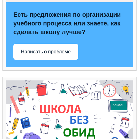
Есть предложения по организации
учебного процесса или знаете, как
сделать школу лучше?
Написать о проблеме