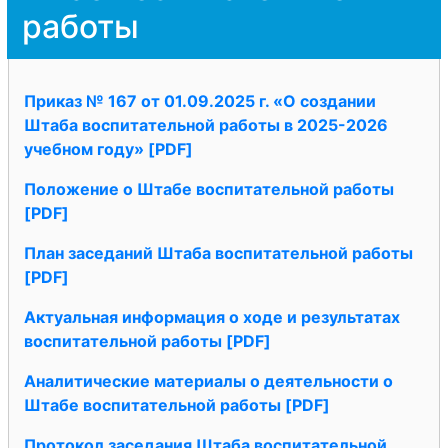
работы
Приказ № 167 от 01.09.2025 г. «О создании
Штаба воспитательной работы в 2025-2026
учебном году» [PDF]
Положение о Штабе воспитательной работы
[PDF]
План заседаний Штаба воспитательной работы
[PDF]
Актуальная информация о ходе и результатах
воспитательной работы [PDF]
Аналитические материалы о деятельности о
Штабе воспитательной работы [PDF]
Протокол заседания Штаба воспитательной