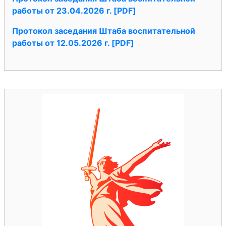
работы от 23.04.2026 г. [PDF]
Протокол заседания Штаба воспитательной
работы от 12.05.2026 г. [PDF]